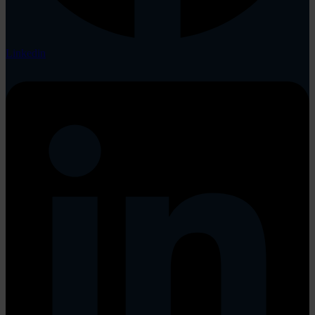
Linkedin