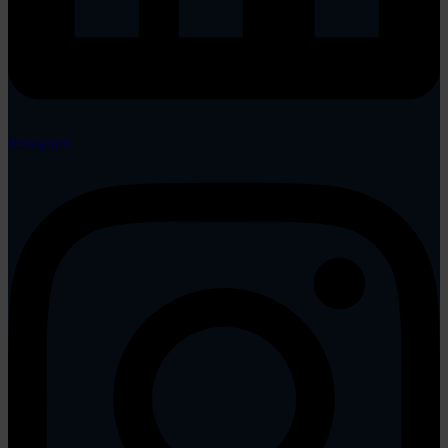
Instagram