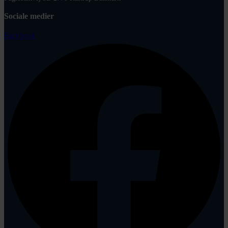
Sociale medier
Facebook