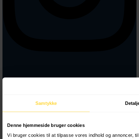
Samtykke
Detalj
Winterservice Danmark ApS
Denne hjemmeside bruger cookies
CVR: 43769855
Vi bruger cookies til at tilpasse vores indhold og annoncer, til 