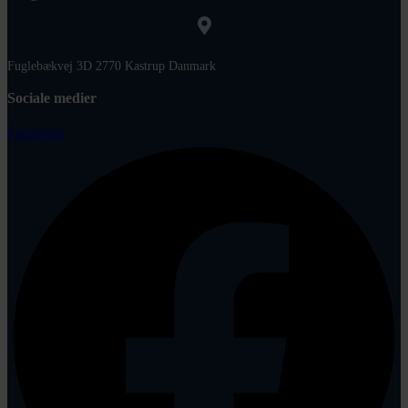
Fuglebækvej 3D 2770 Kastrup Danmark
Sociale medier
Facebook