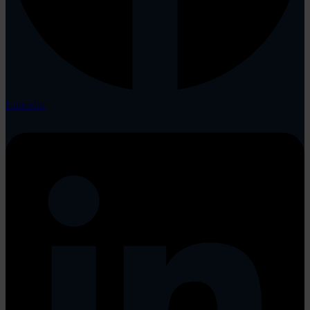
Linkedin