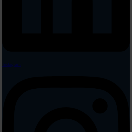
Instagram