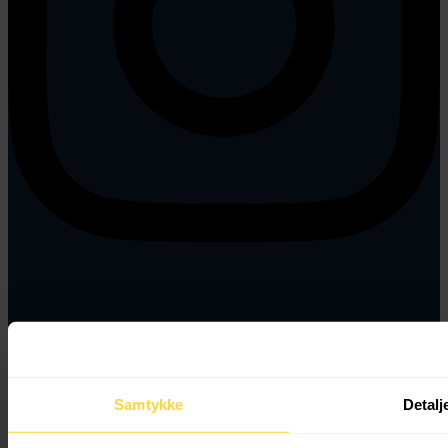
Samtykke
Detalj