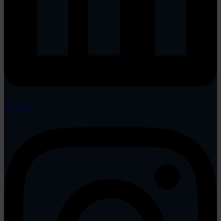
Instagram