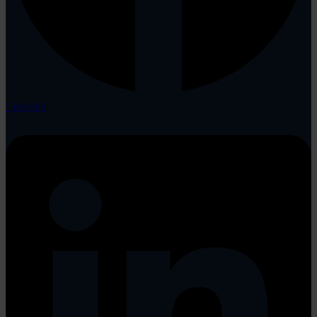
Linkedin