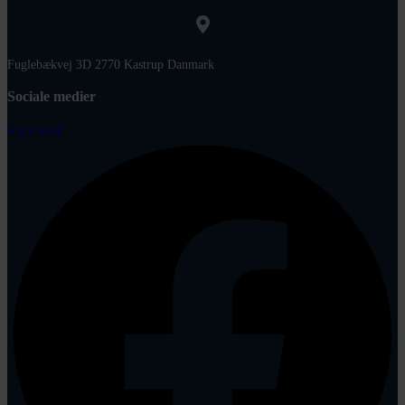
Fuglebækvej 3D 2770 Kastrup Danmark
Sociale medier
Facebook