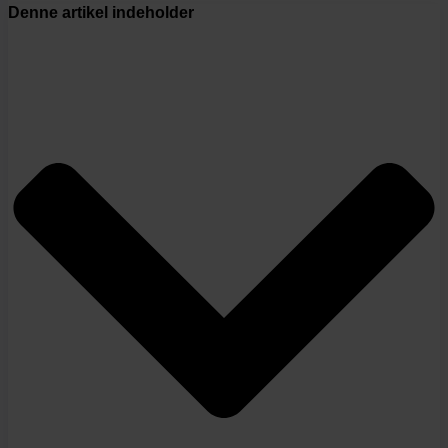
Denne artikel indeholder