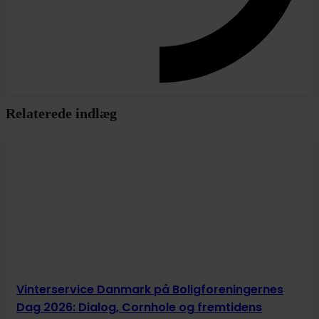
Relaterede indlæg
Vinterservice Danmark på Boligforeningernes
Dag 2026: Dialog, Cornhole og fremtidens