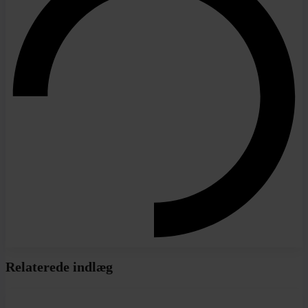
Relaterede indlæg