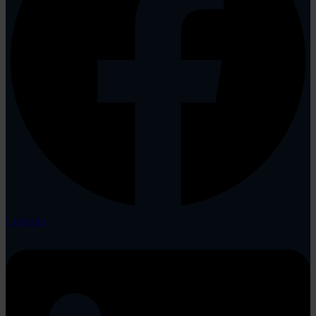
Linkedin