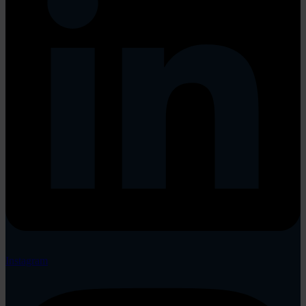
Instagram