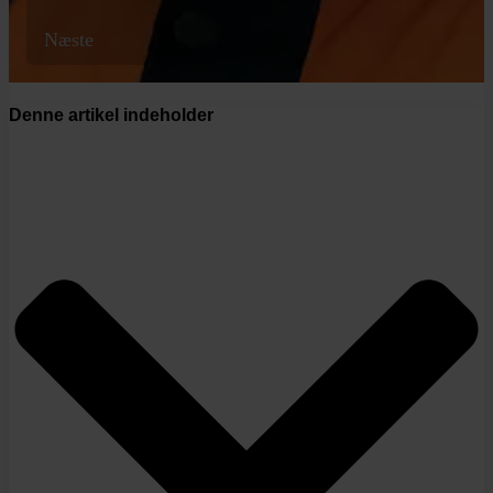
Næste
Denne artikel indeholder