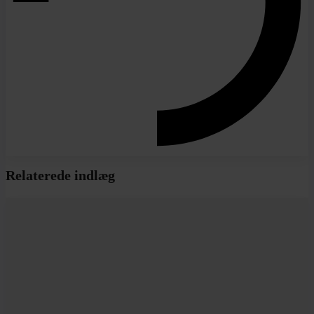
Relaterede indlæg