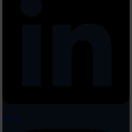
Instagram