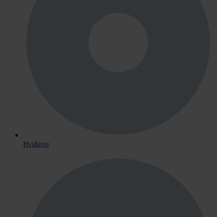
Hvidovre