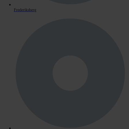
Frederiksberg