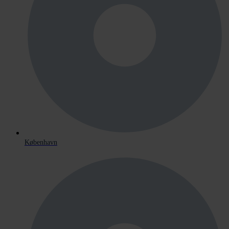
København