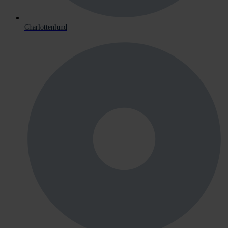
Charlottenlund