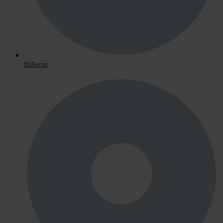
Ballerup