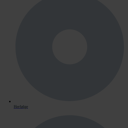
Herfølge