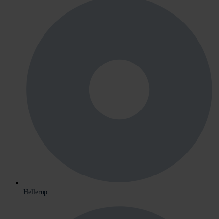
Hellerup