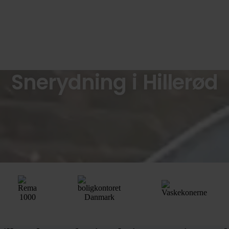
Snerydning i Hillerød