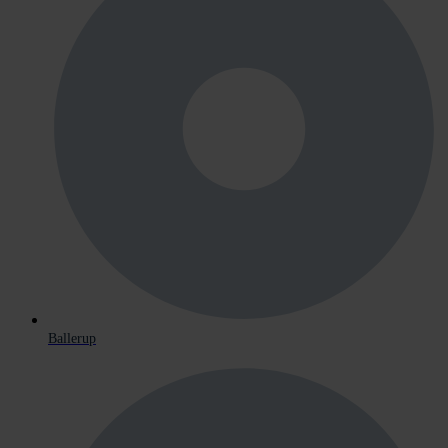
Ballerup