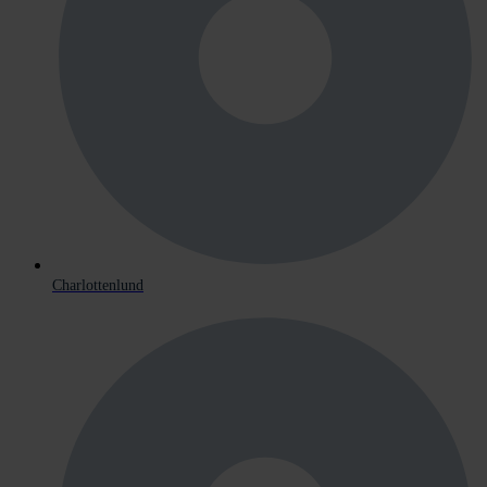
Charlottenlund