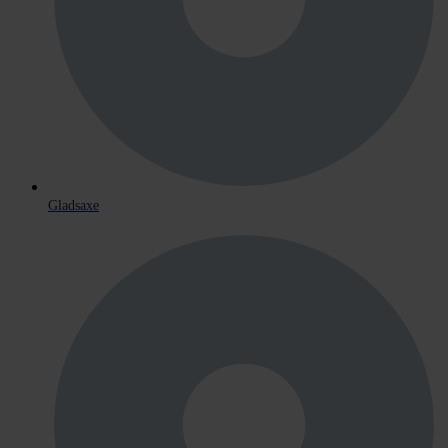
Gladsaxe