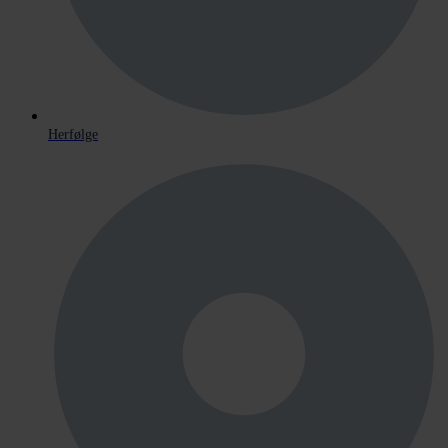
Herfølge