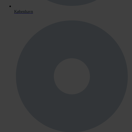
København