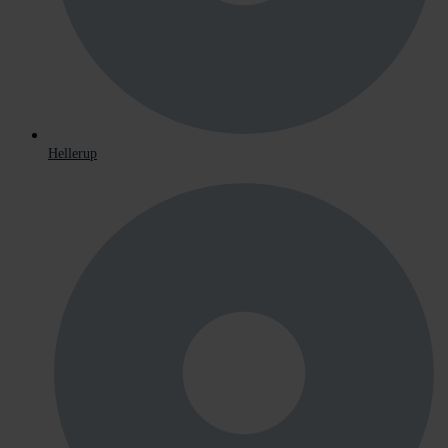
Hellerup