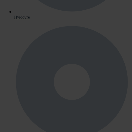
Hvidovre