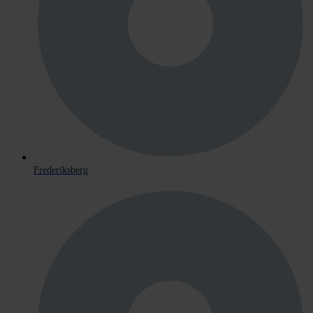
Frederiksberg