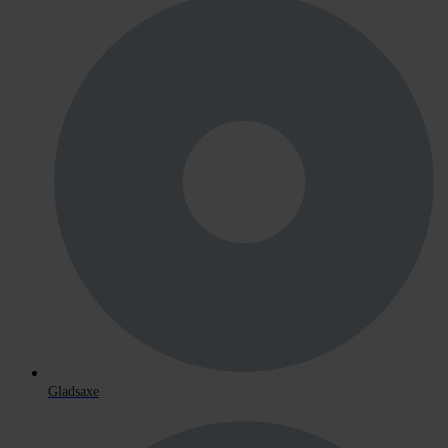
Gladsaxe