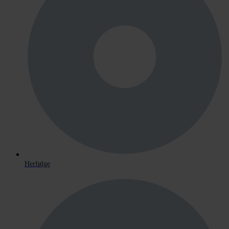
Herfølge