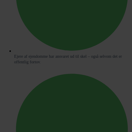
Ejere af ejendomme har ansvaret ud til skel – også selvom det er
offentlig fortov.