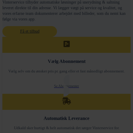
Vinterservice tilbyder automatiske løsninger på snerydning & saltning
leveret direkte til din adresse. Vi lægger vægt på service og kvalitet, og
vores erfarne team dokumenterer arbejdet med billeder, som du nemt kan
følge via vores app.
Få et tilbud
Vælg Abonnement
Vælg selv om du ønsker pris pr. gang eller et fast månedligt abonnement.
Se Abonnementer
Automatisk Leverance
Udkald sker hurtigt & helt automatisk det sørger Vinterservice for.