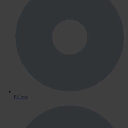
Hellerup