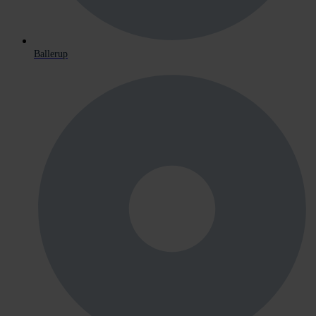
Ballerup